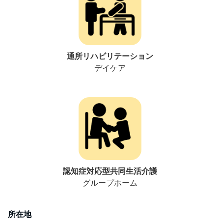
通所リハビリテーション
デイケア
認知症対応型共同生活介護
グループホーム
所在地