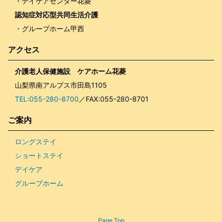
・デイケアセンター花菱
認知症対応型共同生活介護
・グループホーム甲西
アクセス
介護老人保健施設 ケアホーム花菱
山梨県南アルプス市田島1105
TEL:055-280-8700
／FAX:055-280-8701
ご案内
ロングステイ
ショートステイ
デイケア
グループホーム
Page Top