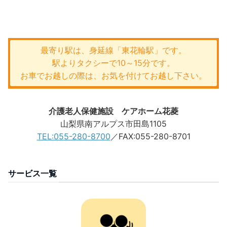
最寄り駅は、身延線「東花輪駅」です。
駅よりタクシーで10～15分です。
お車でお越しの際は、お気を付けてお越し下さい。
介護老人保健施設 ケアホーム花菱
山梨県南アルプス市田島1105
TEL:055-280-8700
／FAX:055-280-8701
サービス一覧