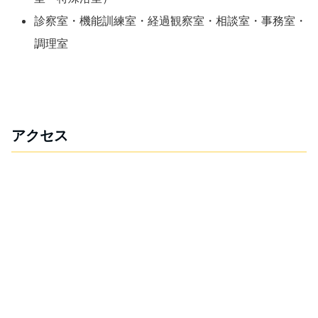
診察室・機能訓練室・経過観察室・相談室・事務室・
調理室
アクセス